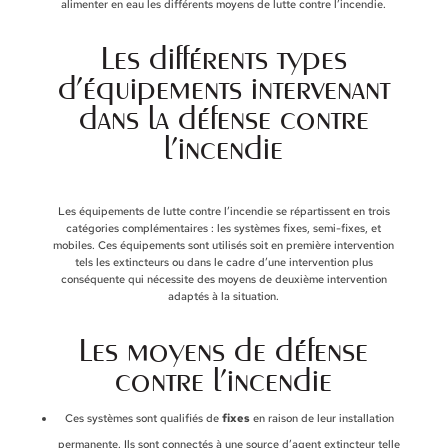
alimenter en eau les différents moyens de lutte contre l’incendie.
Les différents types
d’équipements intervenant
dans la défense contre
l’incendie
Les équipements de lutte contre l’incendie se répartissent en trois
catégories complémentaires : les systèmes fixes, semi-fixes, et
mobiles. Ces équipements sont utilisés soit en première intervention
tels les extincteurs ou dans le cadre d’une intervention plus
conséquente qui nécessite des moyens de deuxième intervention
adaptés à la situation.
Les moyens de défense
contre l’incendie
Ces systèmes sont qualifiés de
fixes
en raison de leur installation
permanente. Ils sont connectés à une source d’agent extincteur telle