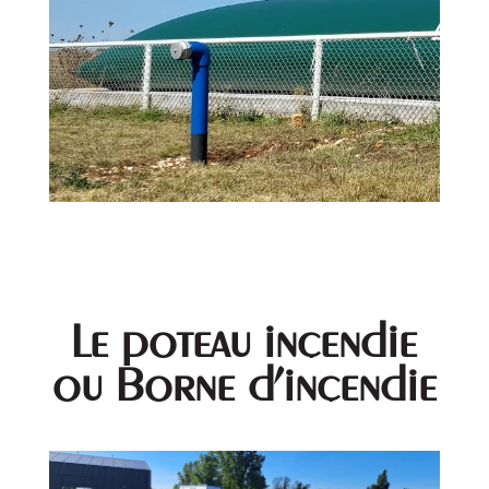
Le poteau incendie
ou Borne d'incendie