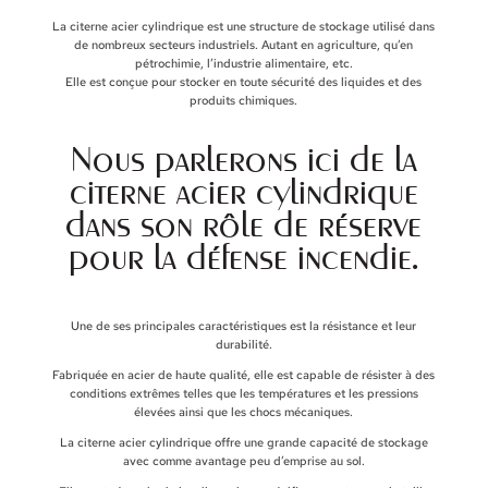
La citerne acier cylindrique est une structure de stockage utilisé dans
de nombreux secteurs industriels. Autant en agriculture, qu’en
pétrochimie, l’industrie alimentaire, etc.
Elle est conçue pour stocker en toute sécurité des liquides et des
produits chimiques.
Nous parlerons ici de la
citerne acier cylindrique
dans son rôle de réserve
pour la défense incendie.
Une de ses principales caractéristiques est la résistance et leur
durabilité.
Fabriquée en acier de haute qualité, elle est capable de résister à des
conditions extrêmes telles que les températures et les pressions
élevées ainsi que les chocs mécaniques.
La citerne acier cylindrique offre une grande capacité de stockage
avec comme avantage peu d’emprise au sol.