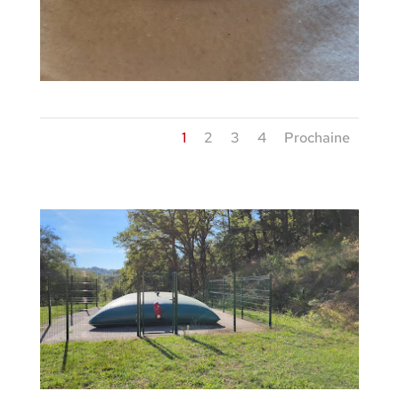
1
2
3
4
Prochaine