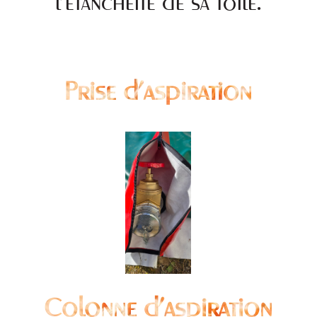
l’étanchéité de sa toile.
Prise d'aspiration
Colonne d'aspiration