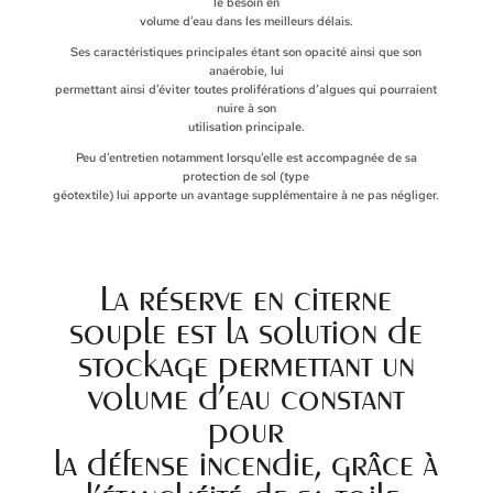
le besoin en
volume d’eau dans les meilleurs délais.
Ses caractéristiques principales étant son opacité ainsi que son
anaérobie, lui
permettant ainsi d’éviter toutes proliférations d’algues qui pourraient
nuire à son
utilisation principale.
Peu d’entretien notamment lorsqu’elle est accompagnée de sa
protection de sol (type
géotextile) lui apporte un avantage supplémentaire à ne pas négliger.
La réserve en citerne
souple est la solution de
stockage permettant un
volume d’eau constant
pour
la défense incendie, grâce à