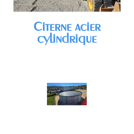
Citerne acier
cylindrique