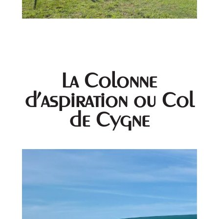
La Colonne
d'aspiration ou Col
de Cygne