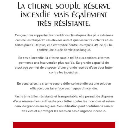
La citerne souple réserve
incendie mais également
très résistante.
Conçue pour supporter les conditions climatiques des plus extrêmes
comme les températures élevées autant que les vents violents et les
fortes pluies. De plus, elle est traitée contre les rayons UV, ce qui lui
confère une durée de vie plus longue.
En cas d’incendie, la citerne souple reliée aux camions-citernes
permettra une intervention plus rapide. Sa grande capacité de
stockage permet de disposer d’une grande réserve d’eau pour lutter
contre les incendies.
En conclusion, la citerne souple défense incendie est une solution
efficace pour faire face aux risques d’incendie.
Facile à installer, résistante et transportable, elle permet de disposer
d’une réserve d’eau suffisante pour lutter contre les incendies et même
ceux de grandes envergures. Son utilisation peut contribuer à sauver
des vies et à protéger les biens en cas d’urgence incendie.