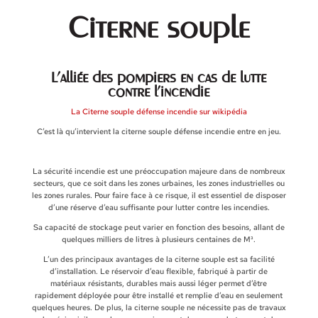
Citerne souple
L’alliée des pompiers en cas de lutte
contre l’incendie
La Citerne souple défense incendie sur wikipédia
C’est là qu’intervient la citerne souple défense incendie entre en jeu.
La sécurité incendie est une préoccupation majeure dans de nombreux
secteurs, que ce soit dans les zones urbaines, les zones industrielles ou
les zones rurales. Pour faire face à ce risque, il est essentiel de disposer
d’une réserve d’eau suffisante pour lutter contre les incendies.
Sa capacité de stockage peut varier en fonction des besoins, allant de
quelques milliers de litres à plusieurs centaines de M³.
L’un des principaux avantages de la citerne souple est sa facilité
d’installation. Le réservoir d’eau flexible, fabriqué à partir de
matériaux résistants, durables mais aussi léger permet d’être
rapidement déployée pour être installé et remplie d’eau en seulement
quelques heures. De plus, la citerne souple ne nécessite pas de travaux