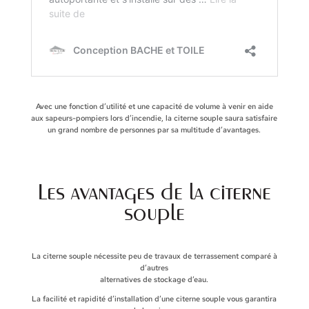
Avec une fonction d’utilité et une capacité de volume à venir en aide
aux sapeurs-pompiers lors d’incendie, la citerne souple saura satisfaire
un grand nombre de personnes par sa multitude d’avantages.
Les avantages de la citerne
souple
La citerne souple nécessite peu de travaux de terrassement comparé à
d’autres
alternatives de stockage d’eau.
La facilité et rapidité d’installation d’une citerne souple vous garantira