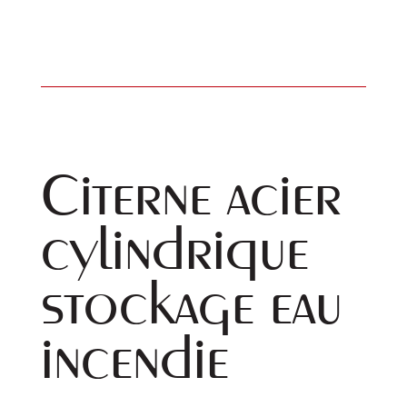
Citerne acier
cylindrique
stockage eau
incendie