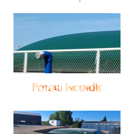
Poteau incendie