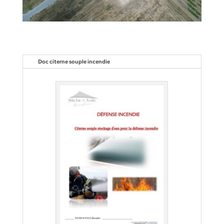
Doc citerne souple incendie