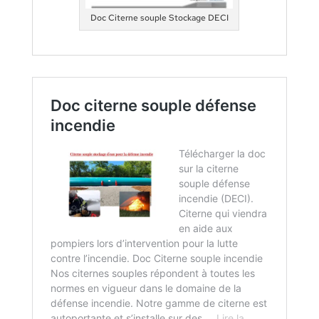
Doc Citerne souple Stockage DECI