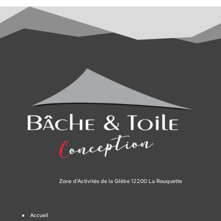
Zone d’Activités de la Glèbe 12200 La Rouquette
Accueil