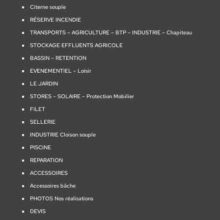
Citerne souple
RÉSERVE INCENDIE
TRANSPORTS – AGRICULTURE – BTP – INDUSTRIE – Chapiteau
STOCKAGE EFFLUENTS AGRICOLE
BASSIN – RETENTION
EVENEMENTIEL – Loisir
LE JARDIN
STORES – SOLAIRE – Protection Mobilier
FILET
SELLERIE
INDUSTRIE Cloison souple
PISCINE
REPARATION
ACCESSOIRES
Accessoires bâche
PHOTOS Nos réalisations
DEVIS