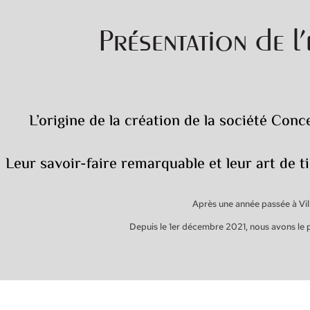
Présentation de l’
L’origine de la création de la société Co
Leur savoir-faire remarquable et leur art de ti
Après une année passée à Vil
Depuis le 1er décembre 2021, nous avons le pl