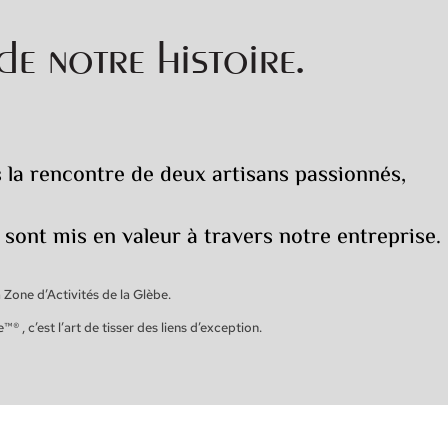
 de notre histoire.
 la rencontre de deux artisans passionnés,
s sont mis en valeur à travers notre entreprise.
Zone d’Activités de la Glèbe.
, c’est l’art de tisser des liens d’exception.