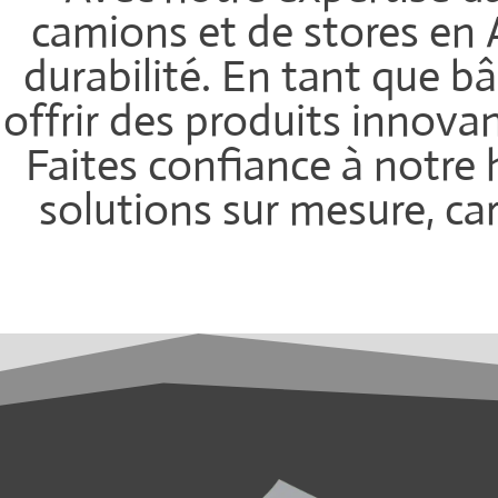
camions et de stores en 
durabilité. En tant que 
offrir des produits innova
Faites confiance à notre 
solutions sur mesure, ca