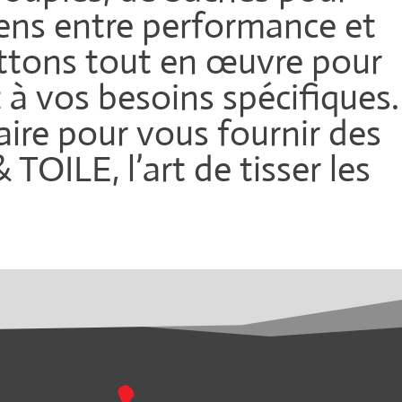
iens entre performance et
ettons tout en œuvre pour
 à vos besoins spécifiques.
aire pour vous fournir des
OILE, l’art de tisser les