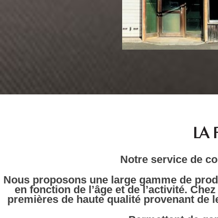
LA 
Notre service de co
Nous proposons une large gamme de produit
en fonction de l’âge et de l’activité. 
premières de haute qualité provenant de le