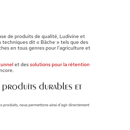
se de produits de qualité, Ludivine et
 techniques dit « Bâche » tels que des
hes en tous genres pour l’agriculture et
 tunnel
et des
solutions pour la rétention
ncore.
 produits durables et
os produits, nous permettons ainsi d’agir directement